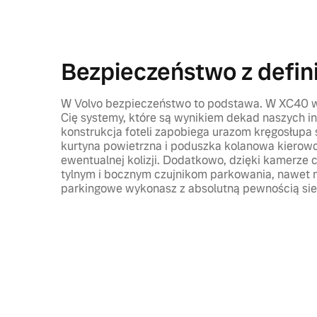
Bezpieczeństwo z defini
W Volvo bezpieczeństwo to podstawa. W XC40 w 
Cię systemy, które są wynikiem dekad naszych 
konstrukcja foteli zapobiega urazom kręgosłupa
kurtyna powietrzna i poduszka kolanowa kierowc
ewentualnej kolizji. Dodatkowo, dzięki kamerze 
tylnym i bocznym czujnikom parkowania, nawet 
parkingowe wykonasz z absolutną pewnością sie