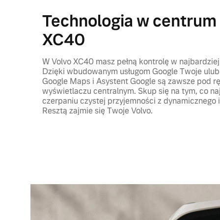
Technologia w centrum
XC40
W Volvo XC40 masz pełną kontrolę w najbardziej
Dzięki wbudowanym usługom Google Twoje ulubio
Google Maps i Asystent Google są zawsze pod 
wyświetlaczu centralnym. Skup się na tym, co na
czerpaniu czystej przyjemności z dynamicznego
Resztą zajmie się Twoje Volvo.