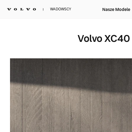
Nasze Modele
WADOWSCY
Volvo XC40