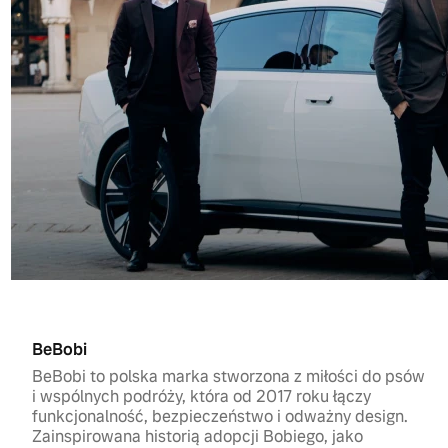
BeBobi
BeBobi to polska marka stworzona z miłości do psów
i wspólnych podróży, która od 2017 roku łączy
funkcjonalność, bezpieczeństwo i odważny design.
Zainspirowana historią adopcji Bobiego, jako