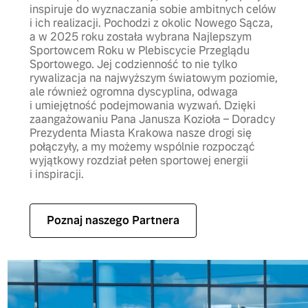
inspiruje do wyznaczania sobie ambitnych celów
i ich realizacji. Pochodzi z okolic Nowego Sącza,
a w 2025 roku została wybrana Najlepszym
Sportowcem Roku w Plebiscycie Przeglądu
Sportowego. Jej codzienność to nie tylko
rywalizacja na najwyższym światowym poziomie,
ale również ogromna dyscyplina, odwaga
i umiejętność podejmowania wyzwań. Dzięki
zaangażowaniu Pana Janusza Kozioła – Doradcy
Prezydenta Miasta Krakowa nasze drogi się
połączyły, a my możemy wspólnie rozpocząć
wyjątkowy rozdział pełen sportowej energii
i inspiracji.
Poznaj naszego Partnera