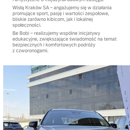
Wisłą Kraków SA – angażujemy się w działania
promujące sport, pasję i wartości zespołowe,
bliskie zarówno kibicom, jak i lokalnej
społeczności.
Be Bobi – realizujemy wspólne inicjatywy
edukacyjne, zwiększające świadomość na temat
bezpiecznych i komfortowych podróży
z czworonogami.