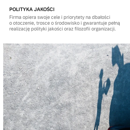
POLITYKA JAKOŚCI
Firma opiera swoje cele i priorytety na dbałości
o otoczenie, trosce o środowisko i gwarantuje pełną
realizację polityki jakości oraz filozofii organizacji.