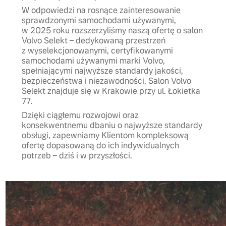
W odpowiedzi na rosnące zainteresowanie
sprawdzonymi samochodami używanymi,
w 2025 roku rozszerzyliśmy naszą ofertę o salon
Volvo Selekt – dedykowaną przestrzeń
z wyselekcjonowanymi, certyfikowanymi
samochodami używanymi marki Volvo,
spełniającymi najwyższe standardy jakości,
bezpieczeństwa i niezawodności. Salon Volvo
Selekt znajduje się w Krakowie przy ul. Łokietka
77.
Dzięki ciągłemu rozwojowi oraz
konsekwentnemu dbaniu o najwyższe standardy
obsługi, zapewniamy Klientom kompleksową
ofertę dopasowaną do ich indywidualnych
potrzeb – dziś i w przyszłości.