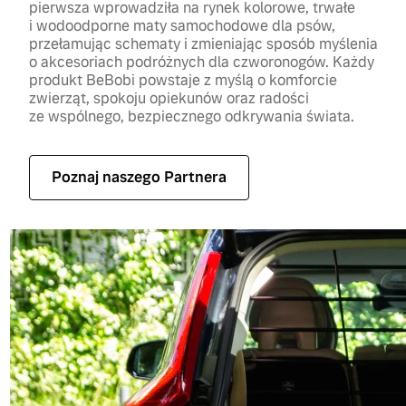
pierwsza wprowadziła na rynek kolorowe, trwałe
i wodoodporne maty samochodowe dla psów,
przełamując schematy i zmieniając sposób myślenia
o akcesoriach podróżnych dla czworonogów. Każdy
produkt BeBobi powstaje z myślą o komforcie
zwierząt, spokoju opiekunów oraz radości
ze wspólnego, bezpiecznego odkrywania świata.
Poznaj naszego Partnera