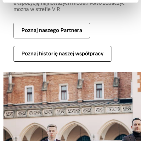
ekspozycję najnowszych modeli Volvo zobaczyć
można w strefie VIP.
Poznaj naszego Partnera
Poznaj historię naszej współpracy