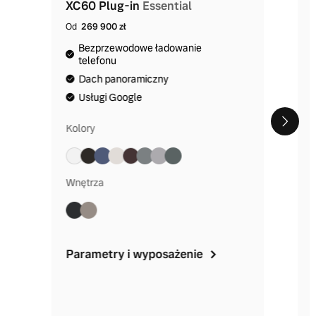
XC60 Plug-in
Essential
Od
269 900 zł
Bezprzewodowe ładowanie
telefonu
Dach panoramiczny
Usługi Google
Kolory
Wnętrza
Parametry i wyposażenie