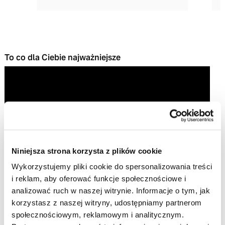
To co dla Ciebie najważniejsze
Niniejsza strona korzysta z plików cookie
Wykorzystujemy pliki cookie do spersonalizowania treści
Play
i reklam, aby oferować funkcje społecznościowe i
analizować ruch w naszej witrynie. Informacje o tym, jak
Video
korzystasz z naszej witryny, udostępniamy partnerom
społecznościowym, reklamowym i analitycznym.