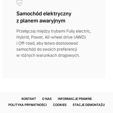
Samochód elektryczny
z planem awaryjnym
Przełączaj między trybami Fully electric,
Hybrid, Power, All-wheel drive (AWD)
i Off-road, aby łatwo dostosować
samochód do swoich preferencji
w różnych warunkach drogowych.
KONTAKT
O NAS
INFORMACJE PRAWNE
POLITYKA PRYWATNOŚCI
COOKIES
STACJE DEMONTAŻU