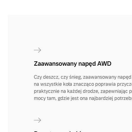
Zaawansowany napęd AWD
Czy deszcz, czy śnieg, zaawansowany napęd
na wszystkie koła znacząco poprawia przyc
praktycznie na każdej drodze, zapewniając 
mocy tam, gdzie jest ona najbardziej potrzeb