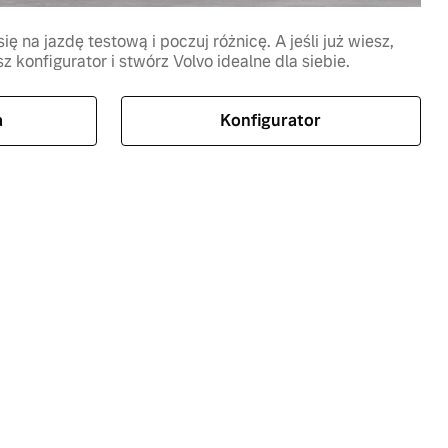
ię na jazdę testową i poczuj różnicę. A jeśli już wiesz,
 konfigurator i stwórz Volvo idealne dla siebie.
a
Konfigurator