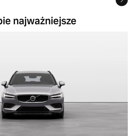
bie najważniejsze