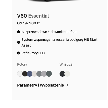
V60
Essential
Od
197 900 zł
Bezprzewodowe ładowanie telefonu
System wspomagania ruszania pod górę Hill Start
Assist
Reflektory LED
Kolory
Wnętrza
Parametry i wyposażenie